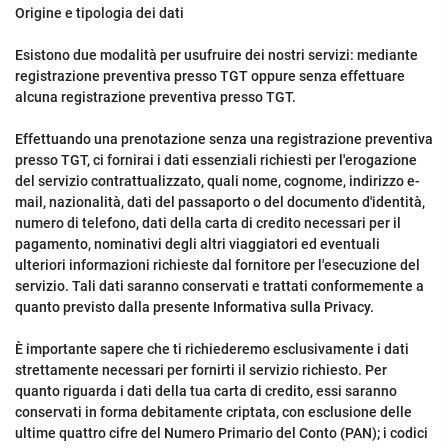
Origine e tipologia dei dati
Esistono due modalità per usufruire dei nostri servizi: mediante
registrazione preventiva presso TGT oppure senza effettuare
alcuna registrazione preventiva presso TGT.
Effettuando una prenotazione senza una registrazione preventiva
presso TGT, ci fornirai i dati essenziali richiesti per l'erogazione
del servizio contrattualizzato, quali nome, cognome, indirizzo e-
mail, nazionalità, dati del passaporto o del documento d'identità,
numero di telefono, dati della carta di credito necessari per il
pagamento, nominativi degli altri viaggiatori ed eventuali
ulteriori informazioni richieste dal fornitore per l'esecuzione del
servizio. Tali dati saranno conservati e trattati conformemente a
quanto previsto dalla presente Informativa sulla Privacy.
È importante sapere che ti richiederemo esclusivamente i dati
strettamente necessari per fornirti il servizio richiesto. Per
quanto riguarda i dati della tua carta di credito, essi saranno
conservati in forma debitamente criptata, con esclusione delle
ultime quattro cifre del Numero Primario del Conto (PAN); i codici