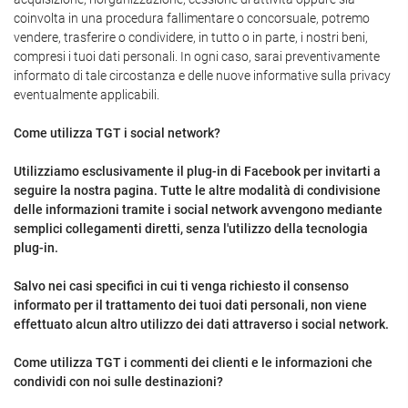
coinvolta in una procedura fallimentare o concorsuale, potremo
vendere, trasferire o condividere, in tutto o in parte, i nostri beni,
compresi i tuoi dati personali. In ogni caso, sarai preventivamente
informato di tale circostanza e delle nuove informative sulla privacy
eventualmente applicabili.
Come utilizza TGT i social network?
Utilizziamo esclusivamente il plug-in di Facebook per invitarti a
seguire la nostra pagina. Tutte le altre modalità di condivisione
delle informazioni tramite i social network avvengono mediante
semplici collegamenti diretti, senza l'utilizzo della tecnologia
plug-in.
Salvo nei casi specifici in cui ti venga richiesto il consenso
informato per il trattamento dei tuoi dati personali, non viene
effettuato alcun altro utilizzo dei dati attraverso i social network.
Come utilizza TGT i commenti dei clienti e le informazioni che
condividi con noi sulle destinazioni?