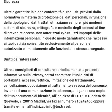
Sicurezza
Oltre a garantire la piena conformità ai requisiti previsti dalla
normativa in materia di protezione dei dati personali, in funzione
della tipologia di dati trattati utilizziamo sempre i più moderni
sistemi di sicurezza, crittografia e controllo degli accessi, al fine
di prevenire accessi non autorizzati e/o utilizzi impropri delle
informazioni personali. In questo modo garantiamo che l'accesso
ai tuoi dati sia consentito esclusivamente al personale
autorizzato e limitatamente alle funzioni allo stesso assegnate.
Diritti dell'interessato
Oltre a consigliarti di consultare periodicamente la presente
Informativa sulla Privacy, potrai esercitare i tuoi diritti di
portabilità, accesso, rettifica, limitazione del trattamento,
cancellazione, opposizione al trattamento e revoca del consenso
inviandoci una comunicazione in tal senso, allegando una copia
del tuo documento di identità, all'indirizzo di TGT: C/ Glorieta de
Quevedo, 9, 28015 Madrid, via fax al numero 915242400 oppure
tramite e-mail all'indirizzo info@tor.travel.