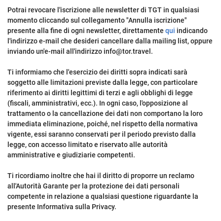
Potrai revocare l'iscrizione alle newsletter di TGT in qualsiasi
momento cliccando sul collegamento "Annulla iscrizione"
presente alla fine di ogni newsletter, direttamente
qui
indicando
l'indirizzo e-mail che desideri cancellare dalla mailing list, oppure
inviando un'e-mail all'indirizzo info@tor.travel.
Ti informiamo che l'esercizio dei diritti sopra indicati sarà
soggetto alle limitazioni previste dalla legge, con particolare
riferimento ai diritti legittimi di terzi e agli obblighi di legge
(fiscali, amministrativi, ecc.). In ogni caso, l'opposizione al
trattamento o la cancellazione dei dati non comportano la loro
immediata eliminazione, poiché, nel rispetto della normativa
vigente, essi saranno conservati per il periodo previsto dalla
legge, con accesso limitato e riservato alle autorità
amministrative e giudiziarie competenti.
Ti ricordiamo inoltre che hai il diritto di proporre un reclamo
all'Autorità Garante per la protezione dei dati personali
competente in relazione a qualsiasi questione riguardante la
presente Informativa sulla Privacy.