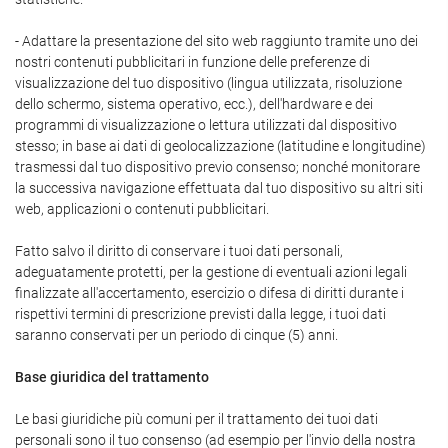
- Adattare la presentazione del sito web raggiunto tramite uno dei
nostri contenuti pubblicitari in funzione delle preferenze di
visualizzazione del tuo dispositivo (lingua utilizzata, risoluzione
dello schermo, sistema operativo, ecc.), dell'hardware e dei
programmi di visualizzazione o lettura utilizzati dal dispositivo
stesso; in base ai dati di geolocalizzazione (latitudine e longitudine)
trasmessi dal tuo dispositivo previo consenso; nonché monitorare
la successiva navigazione effettuata dal tuo dispositivo su altri siti
web, applicazioni o contenuti pubblicitari.
Fatto salvo il diritto di conservare i tuoi dati personali,
adeguatamente protetti, per la gestione di eventuali azioni legali
finalizzate all'accertamento, esercizio o difesa di diritti durante i
rispettivi termini di prescrizione previsti dalla legge, i tuoi dati
saranno conservati per un periodo di cinque (5) anni.
Base giuridica del trattamento
Le basi giuridiche più comuni per il trattamento dei tuoi dati
personali sono il tuo consenso (ad esempio per l'invio della nostra