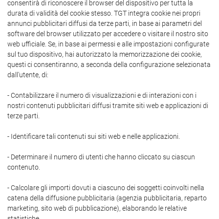
consentirà di riconoscere il browser del dispositivo per tutta la
durata di validità del cookie stesso. TGT integra cookie nei propri
annunci pubblicitari diffusi da terze parti, in base ai parametri del
software del browser utilizzato per accedere o visitare il nostro sito
web ufficiale. Se, in base ai permessi e alle impostazioni configurate
sul tuo dispositivo, hai autorizzato la memorizzazione dei cookie,
questi ci consentiranno, a seconda della configurazione selezionata
dall'utente, di:
- Contabilizzare il numero di visualizzazioni e di interazioni con i
nostri contenuti pubblicitari diffusi tramite siti web e applicazioni di
terze parti.
- Identificare tali contenuti sui siti web e nelle applicazioni.
- Determinare il numero di utenti che hanno cliccato su ciascun
contenuto.
- Calcolare gli importi dovuti a ciascuno dei soggetti coinvolti nella
catena della diffusione pubblicitaria (agenzia pubblicitaria, reparto
marketing, sito web di pubblicazione), elaborando le relative
statistiche.