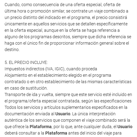
Cuando, como consecuencia de una oferta especial, oferta de
última hora o promoción similar, se contrate un viaje combinado a
un precio distinto del indicado en el programa, el precio consistirá
únicamente en aquellos servicios que se detallen específicamente
en la oferta especial, aunque en la oferta se haga referencia a
alguno de los programas descritos, siempre que dicha referencia se
haga con el único fin de proporcionar información general sobre el
destino.
5. EL PRECIO INCLUYE:
Impuestos indirectos (IVA, IGIC), cuando proceda
Alojamiento en el establecimiento elegido en el programa
contratado o en otro establecimiento de las mismas características
en caso de sustitución.
Transporte de ida y vuelta, siempre que este servicio esté incluido en
el programa/oferta especial contratada, según las especificaciones
Todos los servicios y artículos suplementarios especificados en la
documentación enviada al
Usuario
. La única interpretación
auténtica de los servicios que componen el viaje combinado será la
que ofrece la
Plataforma
, por lo que, ante cualquier duda, el
Usuario
deberá consultar a la
Plataforma
antes del inicio del viaje para